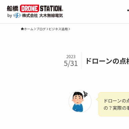
ホーム
ブログ
ビジネス活用
2023
ドローンの点
5/31
ドローンの
の？実際の