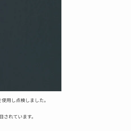
機能を使用し点検しました。
目されています。