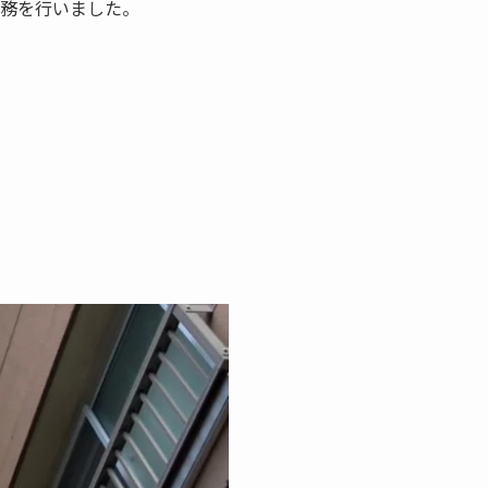
業務を行いました。