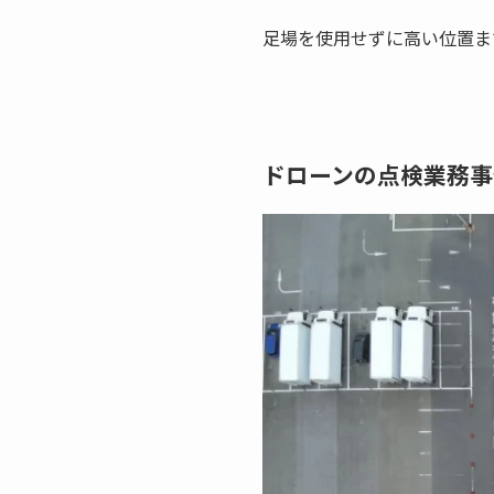
足場を使用せずに高い位置ま
ドローンの点検業務事