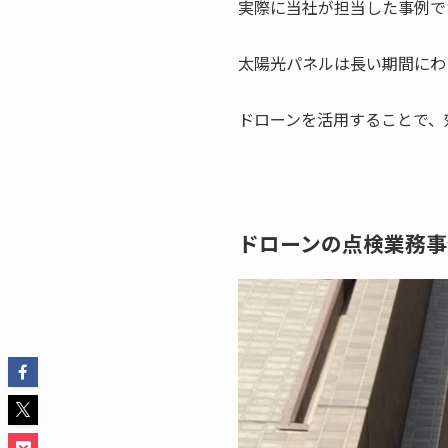
実際に当社が担当した事例で
太陽光パネルは長い期間にわ
ドローンを活用することで、
ドローンの点検業務事