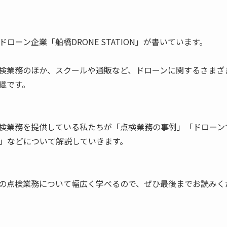
ローン企業「船橋DRONE STATION」が書いています。
検業務のほか、スクールや通販など、ドローンに関するさまざ
織です。
検業務を提供している私たちが「点検業務の事例」「ドローン
」などについて解説していきます。
の点検業務について幅広く学べるので、ぜひ最後までお読みく