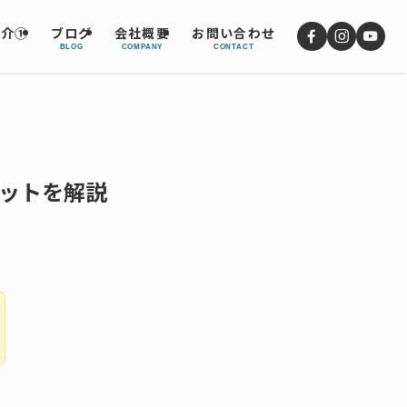
紹介①
ブログ
会社概要
お問い合わせ
BLOG
COMPANY
CONTACT
ットを解説