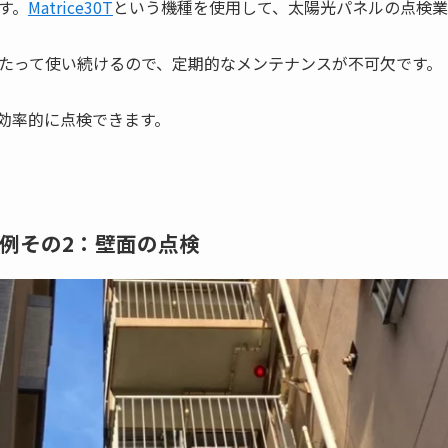
す。
Matrice30T
という機種を使用して、太陽光パネルの点検
たって使い続けるので、定期的なメンテナンスが不可欠です。
効率的に点検できます。
例その2：壁面の点検