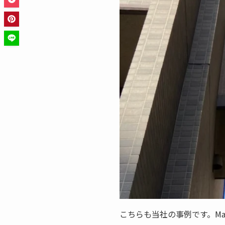
こちらも当社の事例です。Ma