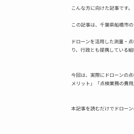
こんな方に向けた記事です。
この記事は、千葉県船橋市のド
ドローンを活用した測量・点
り、行政とも提携している組
今回は、実際にドローンの点
メリット」「点検業務の費用
本記事を読むだけでドローン