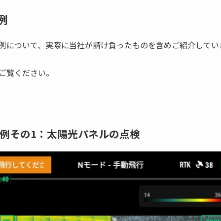
例
例について、実際に当社が請け負ったものを含めご紹介してい
ご覧ください。
例その1：太陽光パネルの点検