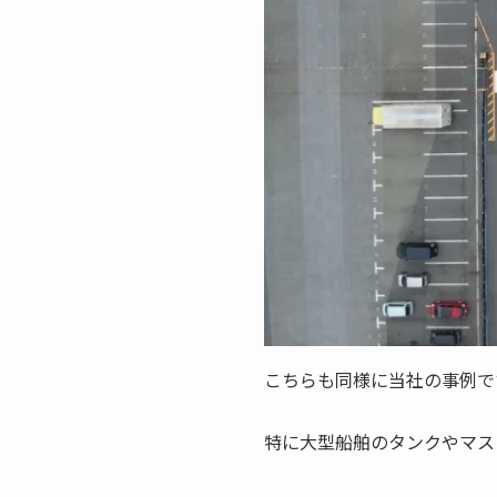
こちらも同様に当社の事例です。
特に大型船舶のタンクやマス