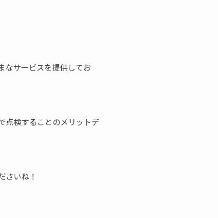
まなサービスを提供してお
で点検することのメリットデ
ださいね！