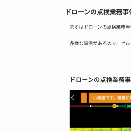
ドローンの点検業務事
まずはドローンの点検業務事
多様な事例があるので、ぜひ
ドローンの点検業務事